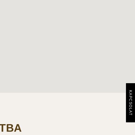
KAPCSOLAT
TBA