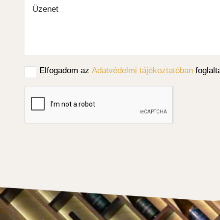
Elfogadom az
Adatvédelmi tájékoztatóban
foglalt