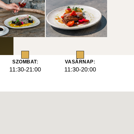
SZOMBAT:
VASÁRNAP:
11:30-21:00
11:30-20:00