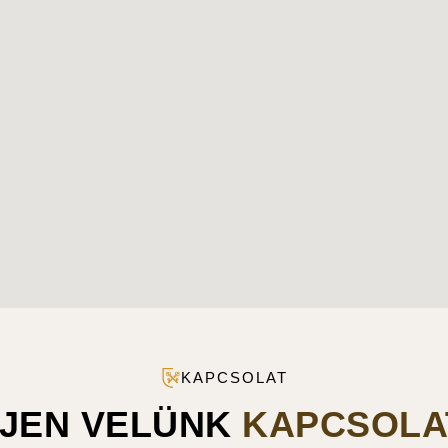
KAPCSOLAT
JEN VELÜNK
KAPCSOLA