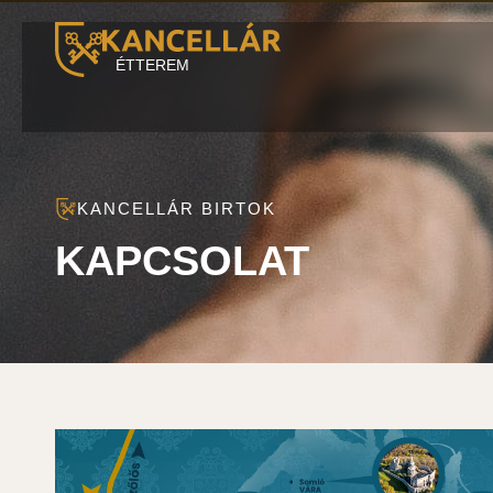
ÉTTEREM
KANCELLÁR BIRTOK
KAPCSOLAT