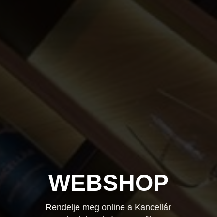
WEBSHOP
Rendelje meg online a Kancellár