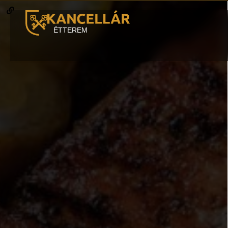
ÉTTEREM