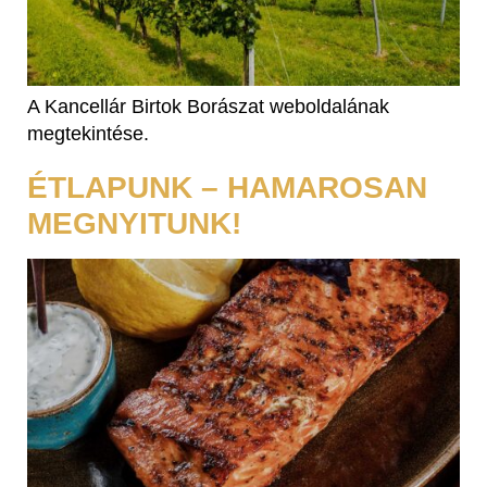
A Kancellár Birtok Borászat weboldalának
megtekintése.
ÉTLAPUNK – HAMAROSAN
MEGNYITUNK!